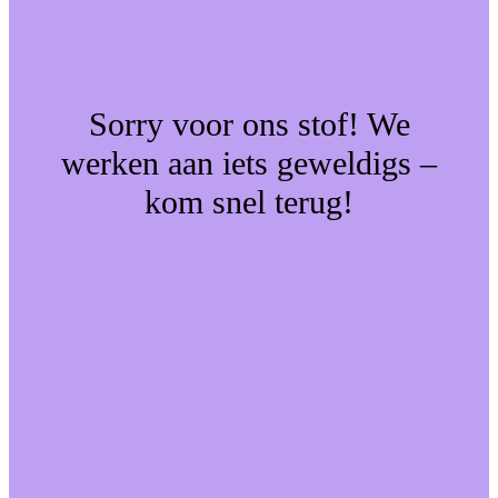
Sorry voor ons stof! We
werken aan iets geweldigs –
kom snel terug!