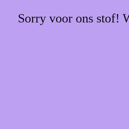
Sorry voor ons stof! 