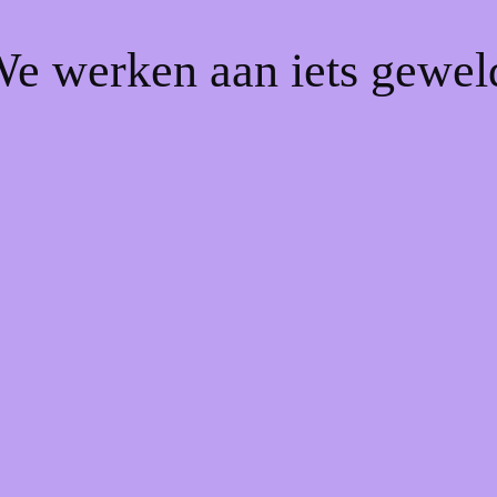
We werken aan iets gewel