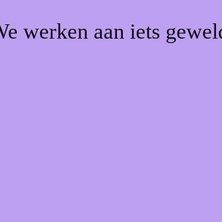
We werken aan iets gewel