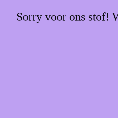
Sorry voor ons stof! 