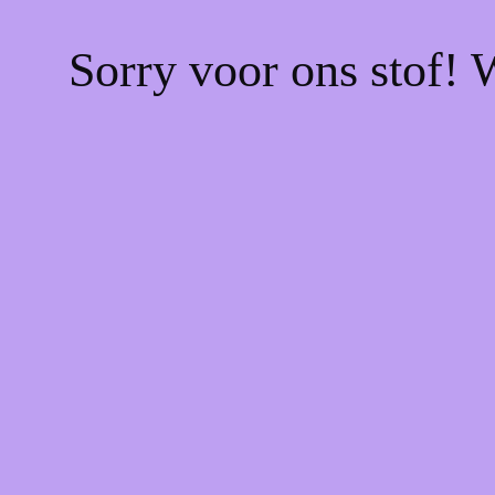
Sorry voor ons stof! 