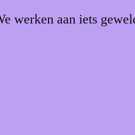
We werken aan iets gewel