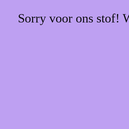
Sorry voor ons stof! 