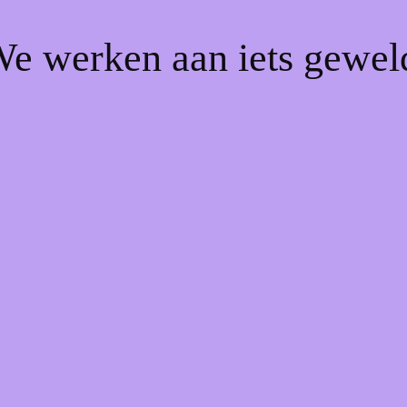
We werken aan iets gewel