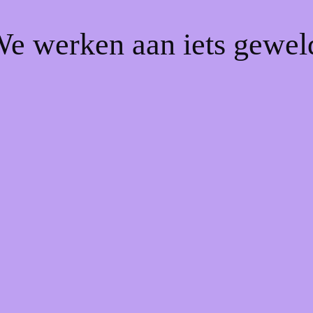
We werken aan iets gewel