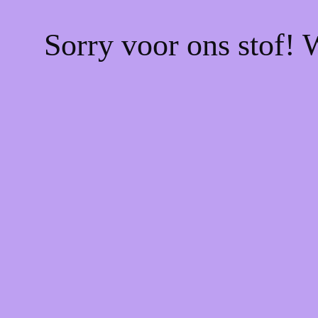
Sorry voor ons stof! 