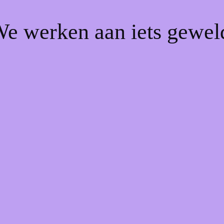
We werken aan iets gewel