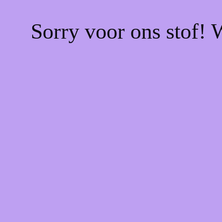
Sorry voor ons stof! 