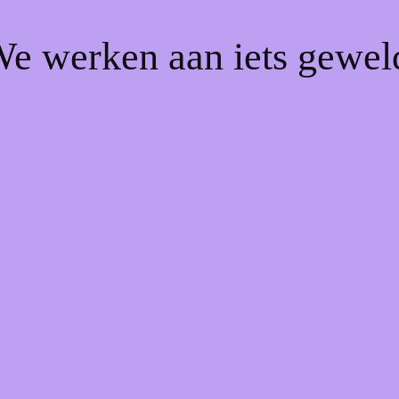
We werken aan iets gewel