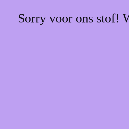
Sorry voor ons stof! 