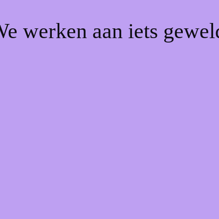
We werken aan iets gewel