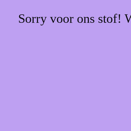
Sorry voor ons stof! 