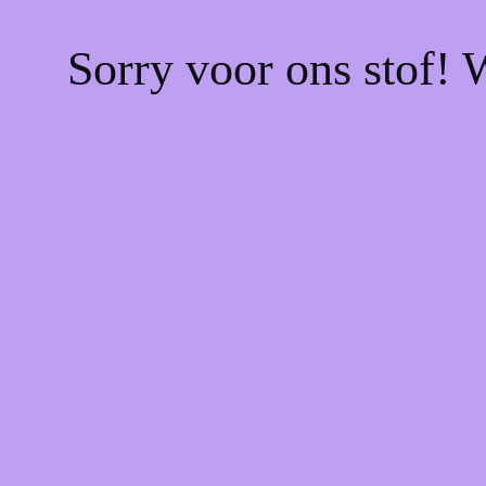
Sorry voor ons stof! 