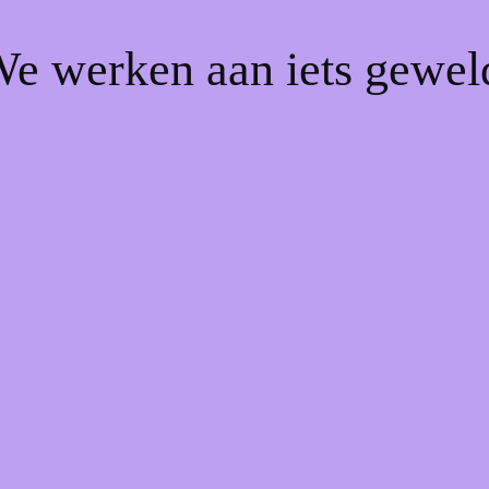
We werken aan iets gewel