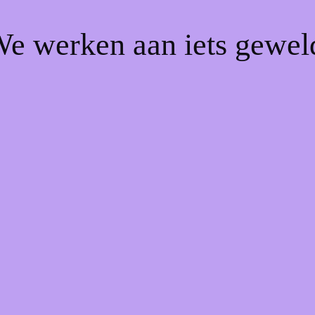
We werken aan iets gewel