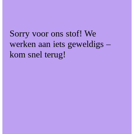
Sorry voor ons stof! We
werken aan iets geweldigs –
kom snel terug!