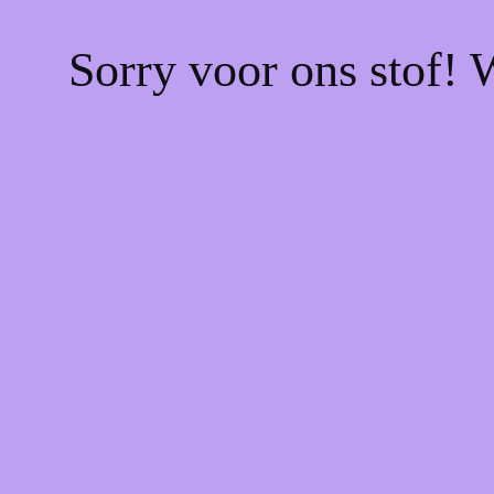
Sorry voor ons stof! 