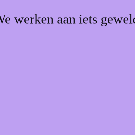
We werken aan iets gewel