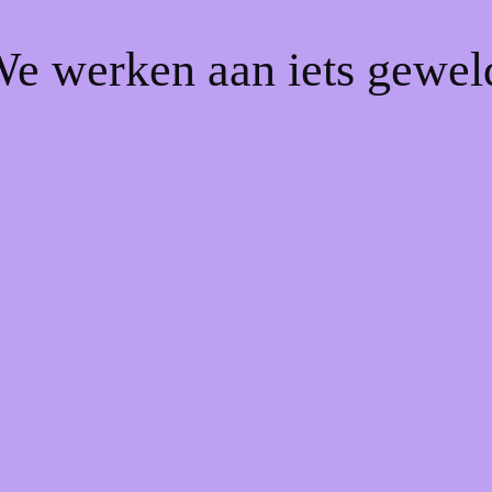
We werken aan iets gewel