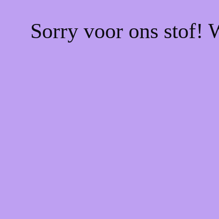
Sorry voor ons stof! 